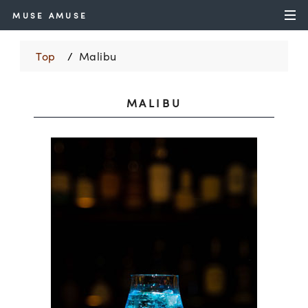
MUSE AMUSE
Top
Malibu
MALIBU