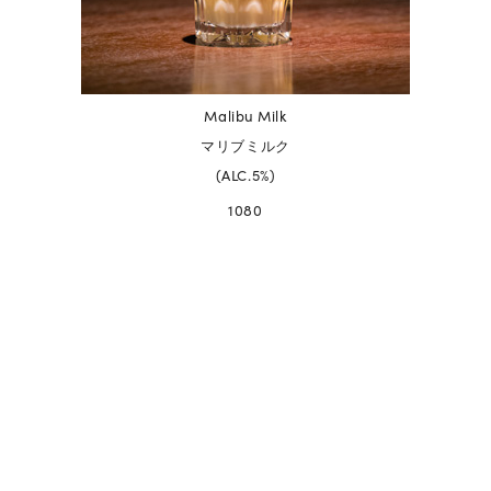
Malibu Milk
マリブミルク
(ALC.5%)
1080