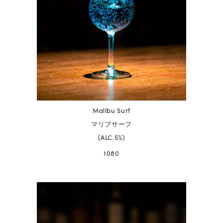
Malibu Surf
マリブサーフ
(ALC.5%)
1080