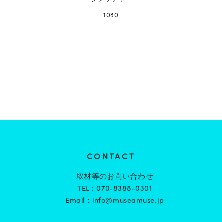
1080
CONTACT
取材等のお問い合わせ
TEL :
070-8388-0301
Email：
info@museamuse.jp