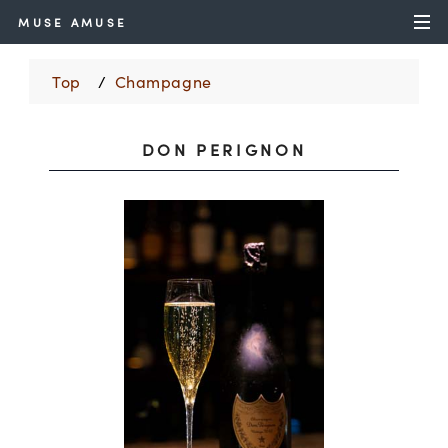
MUSE AMUSE
Top
Champagne
DON PERIGNON