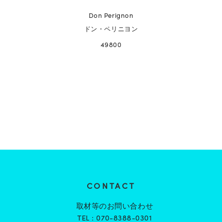
Don Perignon
ドン・ペリニヨン
49800
CONTACT
取材等のお問い合わせ
TEL :
070-8388-0301