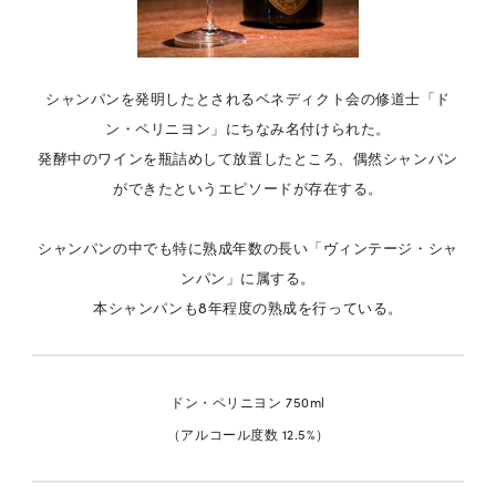
シャンパンを発明したとされるベネディクト会の修道士「ド
ン・ペリニヨン」にちなみ名付けられた。
発酵中のワインを瓶詰めして放置したところ、偶然シャンパン
ができたというエピソードが存在する。
シャンパンの中でも特に熟成年数の長い「ヴィンテージ・シャ
ンパン」に属する。
本シャンパンも8年程度の熟成を行っている。
ドン・ペリニヨン 750ml
（アルコール度数 12.5%）