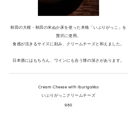
秋田の大根・秋田の米ぬか床を使った本格「いぶりがっこ」を
贅沢に使用。
食感が活きるサイズに刻み、クリームチーズと和えました。
日本酒にはもちろん、ワインにも合う懐の深さがあります。
Cream Cheese with Iburigakko
いぶりがっこクリームチーズ
980